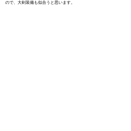
ので、大剣装備も似合うと思います。