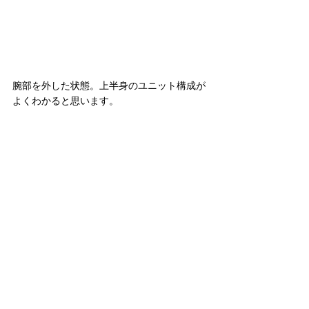
腕部を外した状態。上半身のユニット構成が
よくわかると思います。