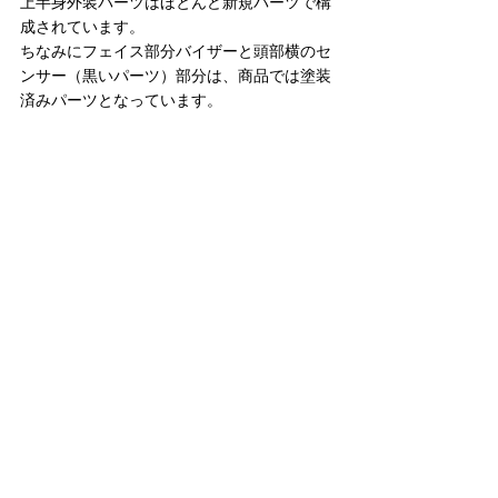
上半身外装パーツはほとんど新規パーツで構
成されています。
ちなみにフェイス部分バイザーと頭部横のセ
ンサー（黒いパーツ）部分は、商品では塗装
済みパーツとなっています。