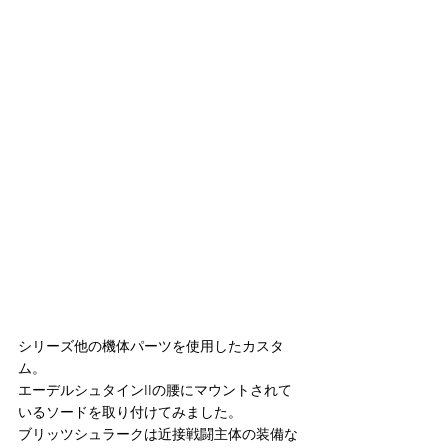
シリーズ他の機体パーツを使用したカスタ
ム。
エーデルシュタインIIの腰にマウントされて
いるソードを取り付けてみました。
ブリッツシュラークは近接戦闘主体の装備な