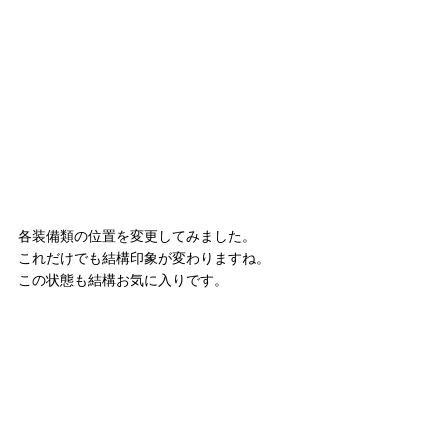
各装備類の位置を変更してみました。
これだけでも結構印象が変わりますね。
この状態も結構お気に入りです。