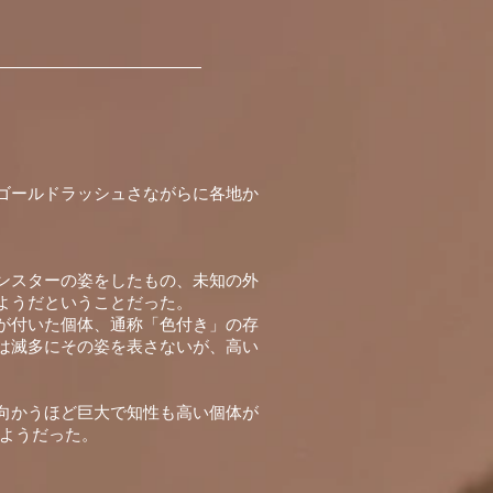
ゴールドラッシュさながらに各地か
ンスターの姿をしたもの、未知の外
ようだということだった。
が付いた個体、通称「色付き」の存
は滅多にその姿を表さないが、高い
向かうほど巨大で知性も高い個体が
のようだった。