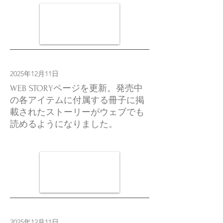
2025年12月11日
WEB STORYページを更新。発売中
の各アイテムに付属する冊子に掲
載されたストーリーがウェブでも
読めるようになりました。
2025年12月11日