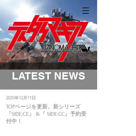
LATEST NEWS
2025年12月11日
TOPページを更新。新シリーズ
『SIDE:CE』 &『 SIDE:CC』予約受
付中！