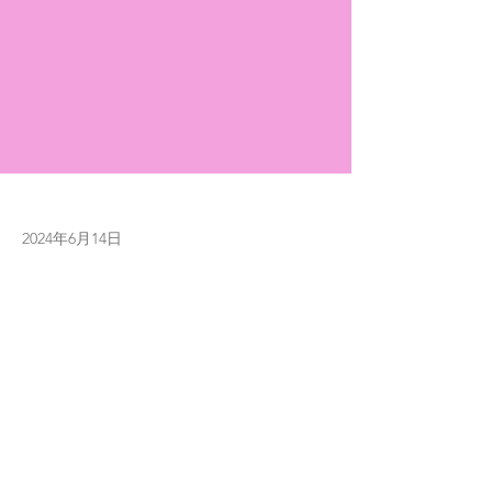
2024年6月14日
Previous
Next