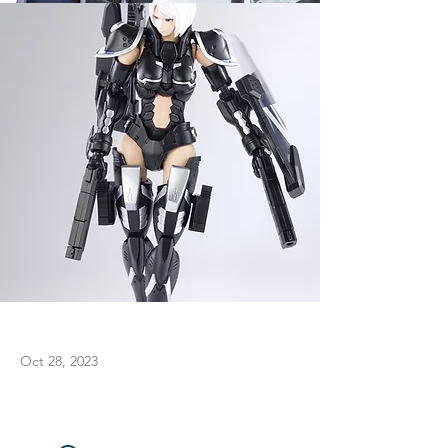
Oct 28, 2023