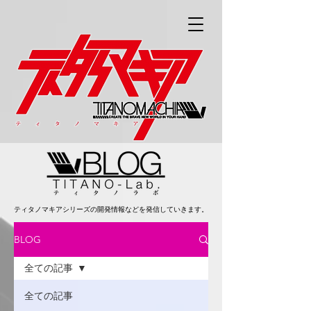
ティタノマキアシリーズの開発情報などを発信していきます。
BLOG
全ての記事
全ての記事