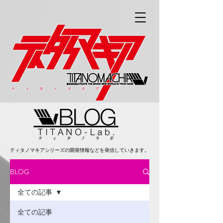
ティタノマキアシリーズの開発情報などを発信していきます。
BLOG
全ての記事
全ての記事